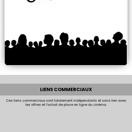
LIENS COMMERCIAUX
Ces liens commerciaux sont totalement indépendants et sans lien avec
les offres et l'achat de place en ligne du cinéma.