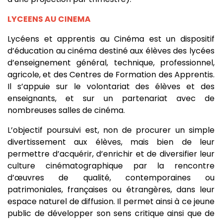
LYCEENS AU CINEMA
Lycéens et apprentis au Cinéma est un dispositif
d’éducation au cinéma destiné aux élèves des lycées
d’enseignement général, technique, professionnel,
agricole, et des Centres de Formation des Apprentis.
Il s’appuie sur le volontariat des élèves et des
enseignants, et sur un partenariat avec de
nombreuses salles de cinéma.
L’objectif poursuivi est, non de procurer un simple
divertissement aux élèves, mais bien de leur
permettre d’acquérir, d’enrichir et de diversifier leur
culture cinématographique par la rencontre
d’œuvres de qualité, contemporaines ou
patrimoniales, françaises ou étrangères, dans leur
espace naturel de diffusion. Il permet ainsi à ce jeune
public de développer son sens critique ainsi que de