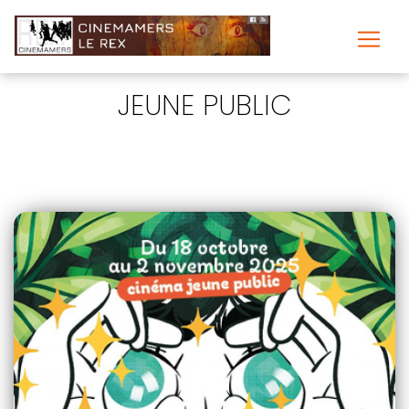
JEUNE PUBLIC