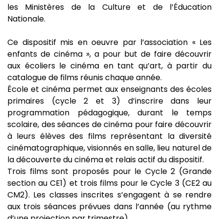
les Ministères de la Culture et de l’Éducation
Nationale.
Ce dispositif mis en oeuvre par l’association « Les
enfants de cinéma », a pour but de faire découvrir
aux écoliers le cinéma en tant qu’art, à partir du
catalogue de films réunis chaque année.
École et cinéma permet aux enseignants des écoles
primaires (cycle 2 et 3) d’inscrire dans leur
programmation pédagogique, durant le temps
scolaire, des séances de cinéma pour faire découvrir
à leurs élèves des films représentant la diversité
cinématographique, visionnés en salle, lieu naturel de
la découverte du cinéma et relais actif du dispositif.
Trois films sont proposés pour le Cycle 2 (Grande
section au CE1) et trois films pour le Cycle 3 (CE2 au
CM2). Les classes inscrites s’engagent à se rendre
aux trois séances prévues dans l’année (au rythme
d’une projection par trimestre).