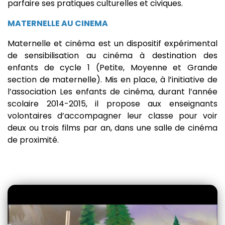
parfaire ses pratiques culturelles et civiques.
MATERNELLE AU CINEMA
Maternelle et cinéma est un dispositif expérimental
de sensibilisation au cinéma à destination des
enfants de cycle 1 (Petite, Moyenne et Grande
section de maternelle). Mis en place, à l’initiative de
l’association Les enfants de cinéma, durant l’année
scolaire 2014-2015, il propose aux enseignants
volontaires d’accompagner leur classe pour voir
deux ou trois films par an, dans une salle de cinéma
de proximité.