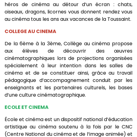
héros de cinéma au détour d’un écran : chats,
oiseaux, dragons, licornes vous donnent rendez vous
au cinéma tous les ans aux vacances de la Toussaint.
COLLEGE AU CINEMA
De la 6ème à la 3ème, Collège au cinéma propose
aux élèves de découvrir des œuvres
cinématographiques lors de projections organisées
spécialement à leur intention dans les salles de
cinéma et de se constituer ainsi, grâce au travail
pédagogique d’accompagnement conduit par les
enseignants et les partenaires culturels, les bases
d’une culture cinématographique.
ECOLE ET CINEMA
École et cinéma est un dispositif national d’éducation
artistique au cinéma soutenu à la fois par le CNC
(Centre National du cinéma et de l’image animée) et