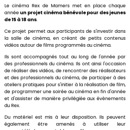
Le cinéma Rex de Mamers met en place chaque
année
un projet cinéma bénévole pour des jeunes
de 15 à 18 ans
.
Ce projet permet aux participants de s'investir dans
la salle de cinéma, en créant de petits contenus
vidéos autour de films programmés au cinéma.
Ils sont accompagnés tout au long de l'année par
des professionnels du cinéma. Ils ont ainsi l'occasion
de réaliser des vidéos, de rencontrer des réalisateurs
et des professionnels du cinéma, de participer à des
ateliers pratiques pour s'initier à la réalisation de film,
de programmer une soirée au cinéma en fin d'année
et d'assister de manière privilégiée aux évènements
du Rex.
Du matériel est mis à leur disposition. Ils peuvent
également être amenés à utiliser leur