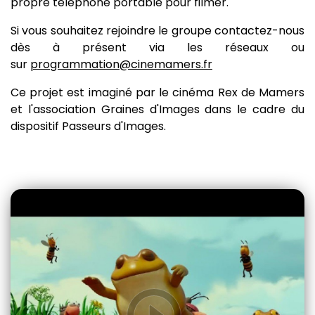
propre téléphone portable pour filmer.
Si vous souhaitez rejoindre le groupe contactez-nous
dès à présent via les réseaux ou
sur
programmation@cinemamers.fr
Ce projet est imaginé par le cinéma Rex de Mamers
et l'association Graines d'Images dans le cadre du
dispositif Passeurs d'Images.