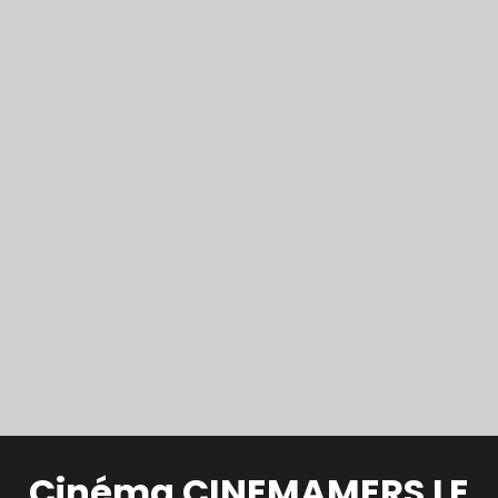
Cinéma CINEMAMERS LE