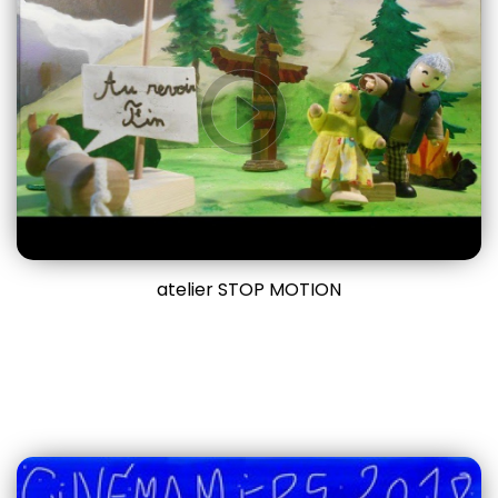
atelier STOP MOTION