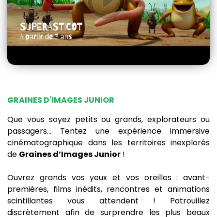
GRAINES D'IMAGES JUNIOR
Que vous soyez petits ou grands, explorateurs ou
passagers... Tentez une expérience immersive
cinématographique dans les territoires inexplorés
de
Graines d’Images Junior
!
Ouvrez grands vos yeux et vos oreilles : avant-
premières, films inédits, rencontres et animations
scintillantes vous attendent ! Patrouillez
discrètement afin de surprendre les plus beaux