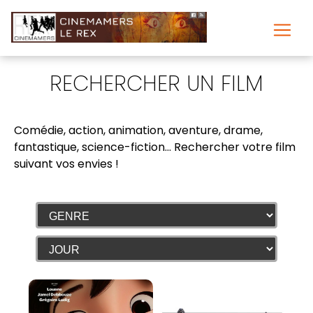
RECHERCHER UN FILM
Comédie, action, animation, aventure, drame,
fantastique, science-fiction...
Rechercher votre film
suivant vos envies
!