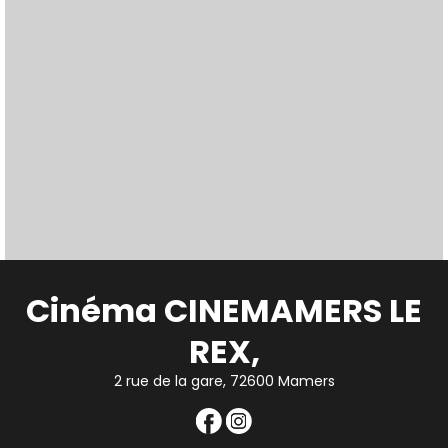
Cinéma CINEMAMERS LE
REX,
2 rue de la gare, 72600 Mamers