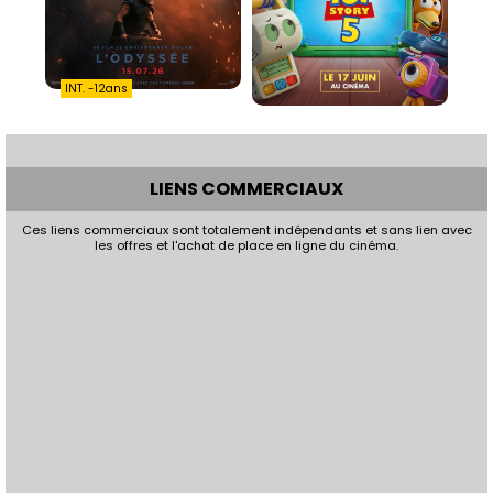
INT. -12ans
LIENS COMMERCIAUX
Ces liens commerciaux sont totalement indépendants et sans lien avec
les offres et l'achat de place en ligne du cinéma.