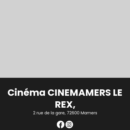
Cinéma CINEMAMERS LE
REX,
2 rue de la gare, 72600 Mamers