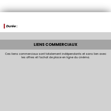
Durée :
LIENS COMMERCIAUX
Ces liens commerciaux sont totalement indépendants et sans lien avec
les offres et l'achat de place en ligne du cinéma.