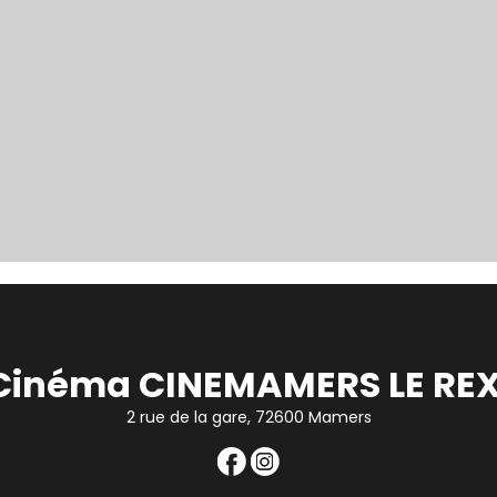
Cinéma CINEMAMERS LE REX
2 rue de la gare, 72600 Mamers