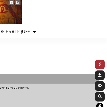
OS PRATIQUES
e en ligne du cinéma.