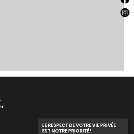
,
LE RESPECT DE VOTRE VIE PRIVÉE
EST NOTRE PRIORITÉ!