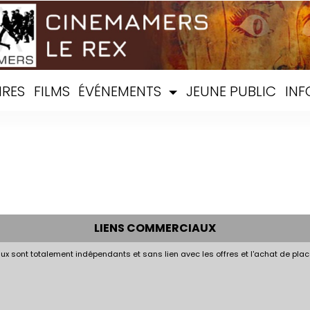
IRES
FILMS
ÉVÉNEMENTS
JEUNE PUBLIC
INF
LIENS COMMERCIAUX
x sont totalement indépendants et sans lien avec les offres et l'achat de plac