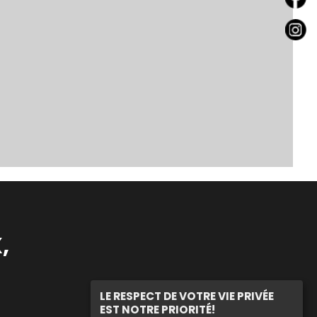
,
LE RESPECT DE VOTRE VIE PRIVÉE
EST NOTRE PRIORITÉ!