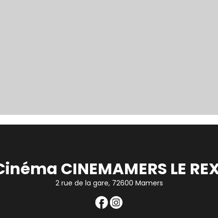
Cinéma CINEMAMERS LE REX
2 rue de la gare, 72600 Mamers