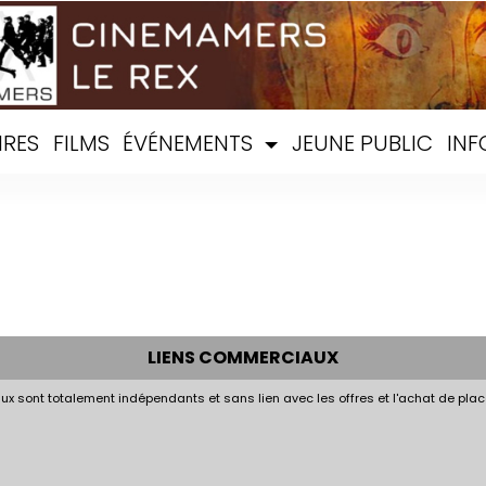
IRES
FILMS
ÉVÉNEMENTS
JEUNE PUBLIC
INF
LIENS COMMERCIAUX
x sont totalement indépendants et sans lien avec les offres et l'achat de plac