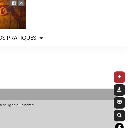
OS PRATIQUES
e en ligne du cinéma.