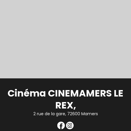
Cinéma CINEMAMERS LE
REX,
2 rue de la gare, 72600 Mamers