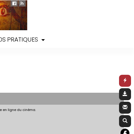
OS PRATIQUES
e en ligne du cinéma.