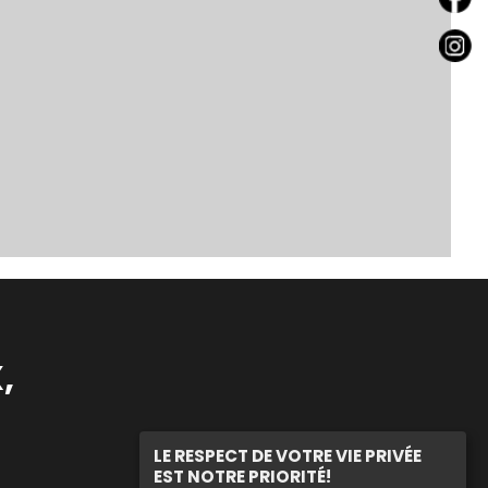
,
LE RESPECT DE VOTRE VIE PRIVÉE
EST NOTRE PRIORITÉ!