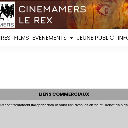
IRES
FILMS
ÉVÉNEMENTS
JEUNE PUBLIC
INF
LIENS COMMERCIAUX
x sont totalement indépendants et sans lien avec les offres et l'achat de plac