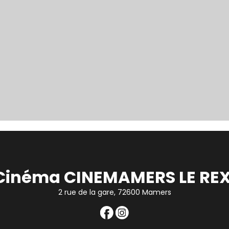
Cinéma CINEMAMERS LE REX
2 rue de la gare, 72600 Mamers