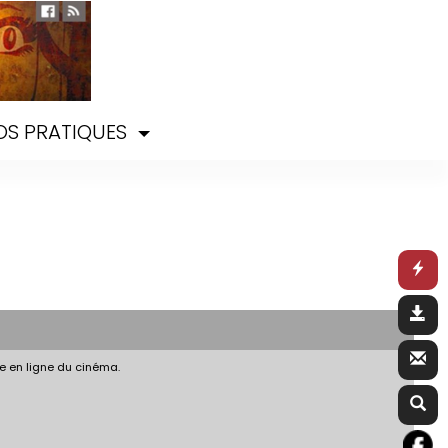
OS PRATIQUES
e en ligne du cinéma.