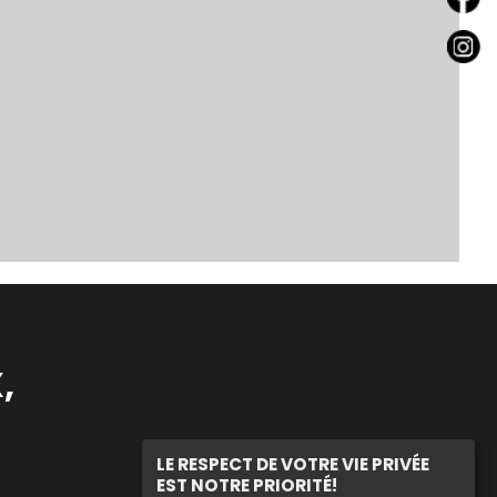
,
LE RESPECT DE VOTRE VIE PRIVÉE
EST NOTRE PRIORITÉ!