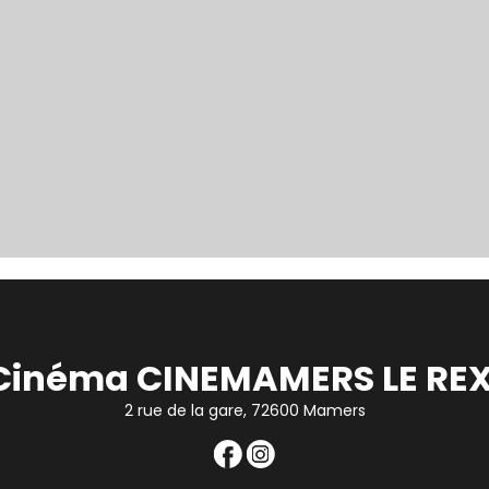
Cinéma CINEMAMERS LE REX
2 rue de la gare, 72600 Mamers