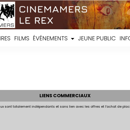
IRES
FILMS
ÉVÉNEMENTS
JEUNE PUBLIC
INF
LIENS COMMERCIAUX
x sont totalement indépendants et sans lien avec les offres et l'achat de plac