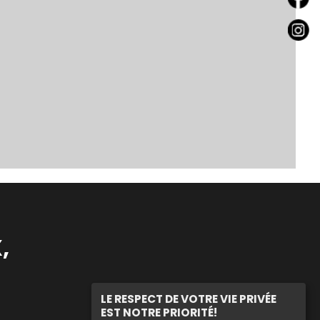
,
LE RESPECT DE VOTRE VIE PRIVÉE
EST NOTRE PRIORITÉ!