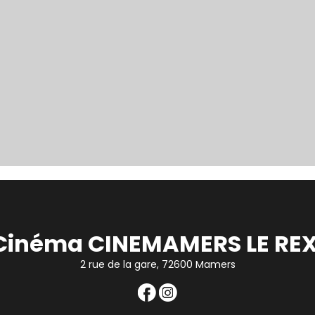
Cinéma CINEMAMERS LE REX
2 rue de la gare, 72600 Mamers