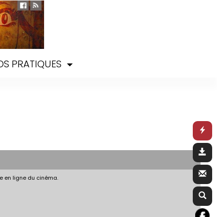
OS PRATIQUES
e en ligne du cinéma.