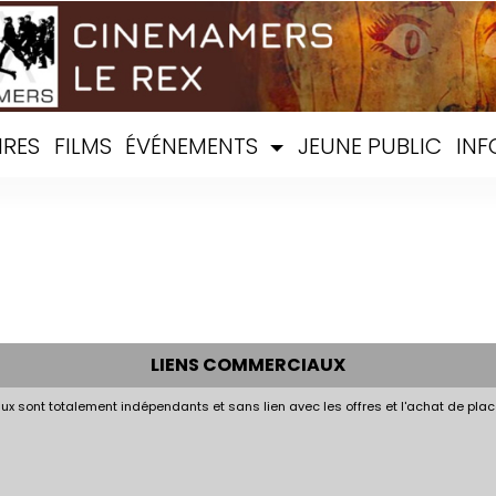
IRES
FILMS
ÉVÉNEMENTS
JEUNE PUBLIC
INF
LIENS COMMERCIAUX
x sont totalement indépendants et sans lien avec les offres et l'achat de plac