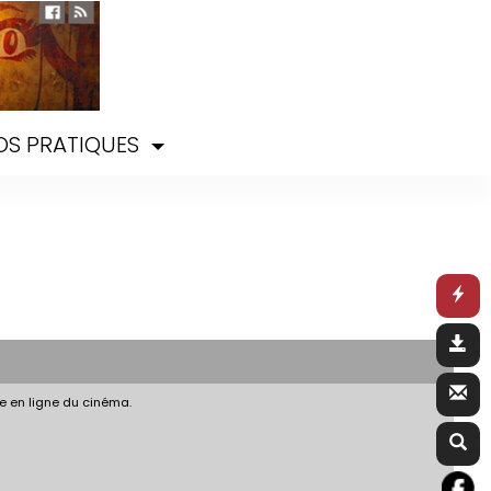
OS PRATIQUES
e en ligne du cinéma.