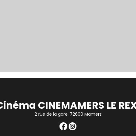
Cinéma CINEMAMERS LE REX
2 rue de la gare, 72600 Mamers