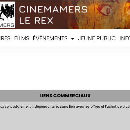
IRES
FILMS
ÉVÉNEMENTS
JEUNE PUBLIC
INF
LIENS COMMERCIAUX
x sont totalement indépendants et sans lien avec les offres et l'achat de plac