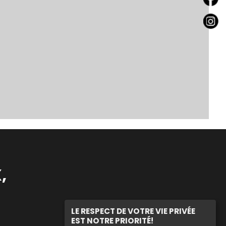
,
LE RESPECT DE VOTRE VIE PRIVÉE
EST NOTRE PRIORITÉ!