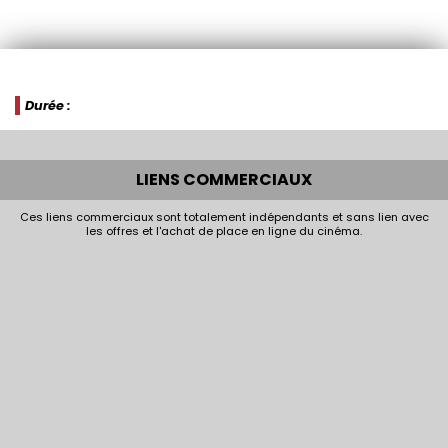
Durée :
LIENS COMMERCIAUX
Ces liens commerciaux sont totalement indépendants et sans lien avec
les offres et l'achat de place en ligne du cinéma.