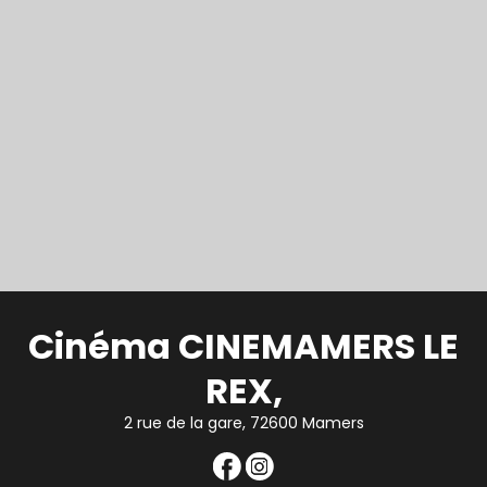
Cinéma CINEMAMERS LE
REX,
2 rue de la gare, 72600 Mamers