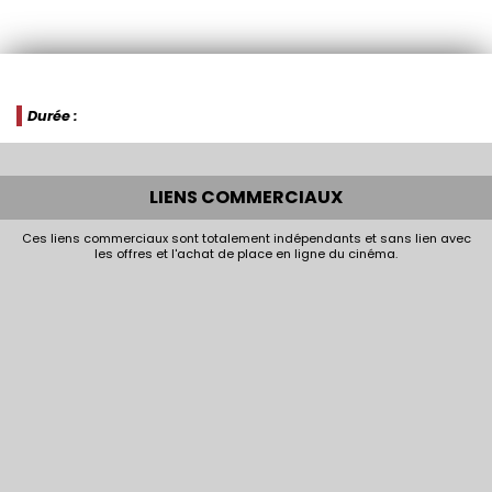
Durée :
LIENS COMMERCIAUX
Ces liens commerciaux sont totalement indépendants et sans lien avec
les offres et l'achat de place en ligne du cinéma.