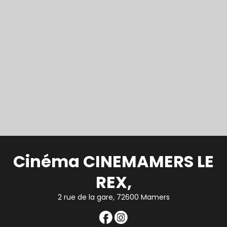
Cinéma CINEMAMERS LE
REX,
2 rue de la gare, 72600 Mamers