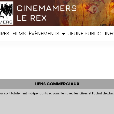
IRES
FILMS
ÉVÉNEMENTS
JEUNE PUBLIC
INF
LIENS COMMERCIAUX
x sont totalement indépendants et sans lien avec les offres et l'achat de plac