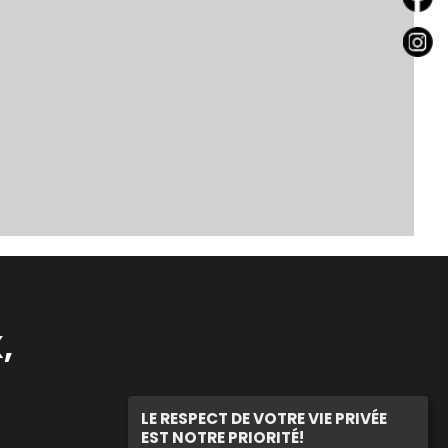
,
LE RESPECT DE VOTRE VIE PRIVÉE
EST NOTRE PRIORITÉ!