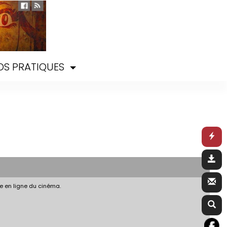
OS PRATIQUES
e en ligne du cinéma.