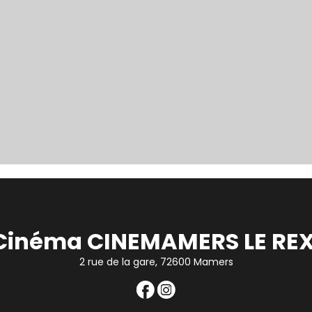
Cinéma CINEMAMERS LE REX
2 rue de la gare, 72600 Mamers