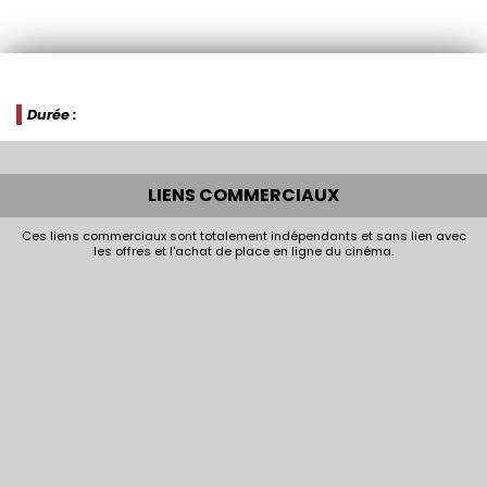
Durée :
LIENS COMMERCIAUX
Ces liens commerciaux sont totalement indépendants et sans lien avec
les offres et l'achat de place en ligne du cinéma.