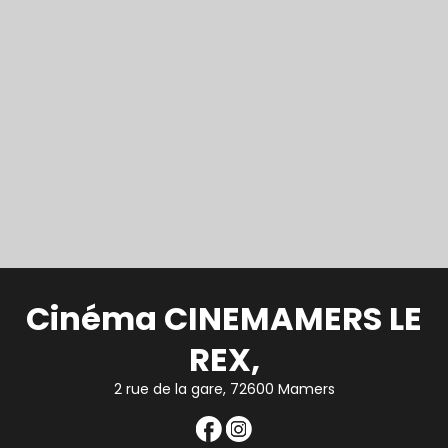
Cinéma CINEMAMERS LE
REX,
2 rue de la gare, 72600 Mamers