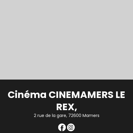
Cinéma CINEMAMERS LE
REX,
2 rue de la gare, 72600 Mamers