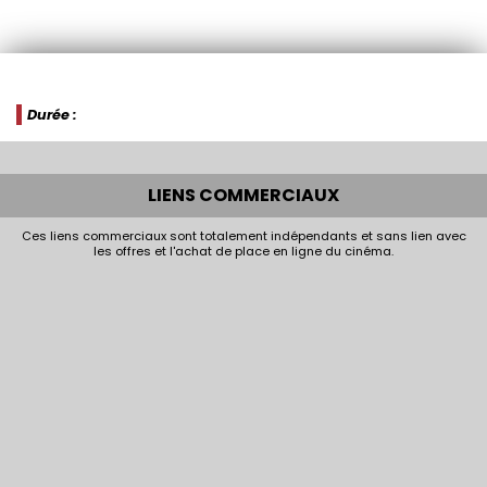
Durée :
LIENS COMMERCIAUX
Ces liens commerciaux sont totalement indépendants et sans lien avec
les offres et l'achat de place en ligne du cinéma.