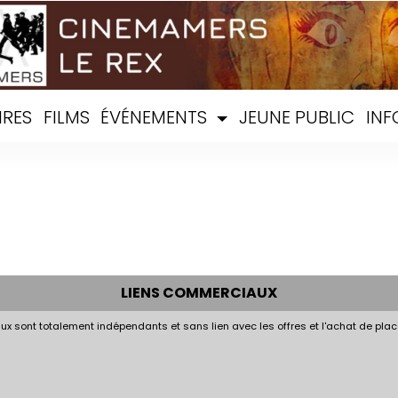
IRES
FILMS
ÉVÉNEMENTS
JEUNE PUBLIC
INF
LIENS COMMERCIAUX
x sont totalement indépendants et sans lien avec les offres et l'achat de plac