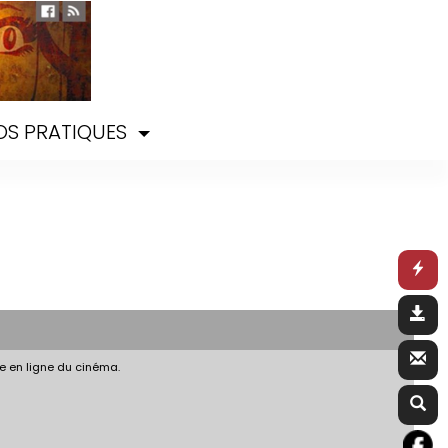
OS PRATIQUES
e en ligne du cinéma.