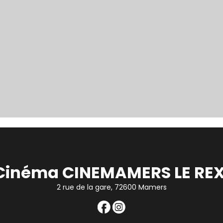
Cinéma CINEMAMERS LE REX
2 rue de la gare, 72600 Mamers