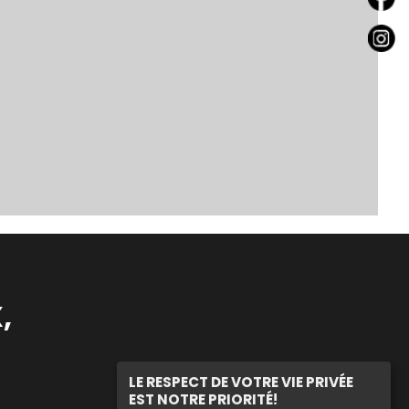
,
LE RESPECT DE VOTRE VIE PRIVÉE
EST NOTRE PRIORITÉ!