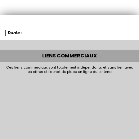
Durée :
LIENS COMMERCIAUX
Ces liens commerciaux sont totalement indépendants et sans lien avec
les offres et l'achat de place en ligne du cinéma.