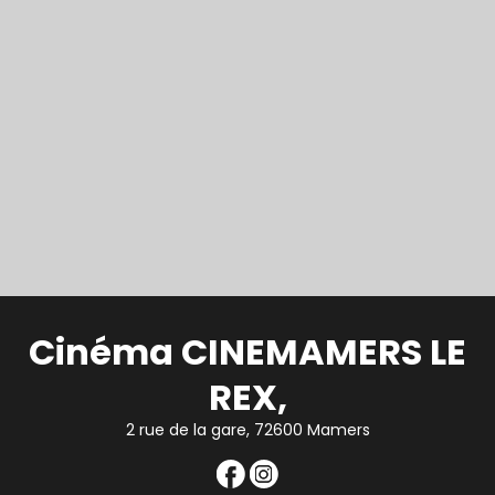
Cinéma CINEMAMERS LE
REX,
2 rue de la gare, 72600 Mamers