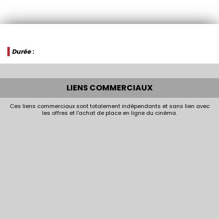
Durée :
LIENS COMMERCIAUX
Ces liens commerciaux sont totalement indépendants et sans lien avec
les offres et l'achat de place en ligne du cinéma.