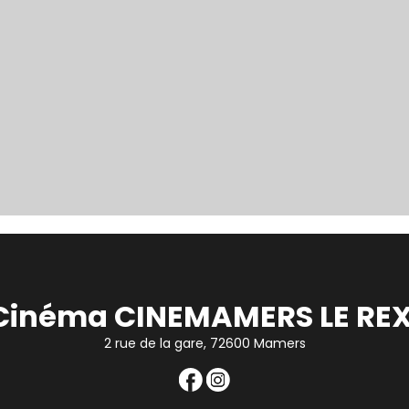
Cinéma CINEMAMERS LE REX
2 rue de la gare, 72600 Mamers