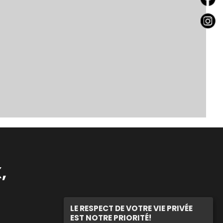
,
LE RESPECT DE VOTRE VIE PRIVÉE
EST NOTRE PRIORITÉ!