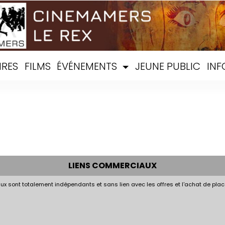
IRES
FILMS
ÉVÉNEMENTS
JEUNE PUBLIC
INF
LIENS COMMERCIAUX
x sont totalement indépendants et sans lien avec les offres et l'achat de plac