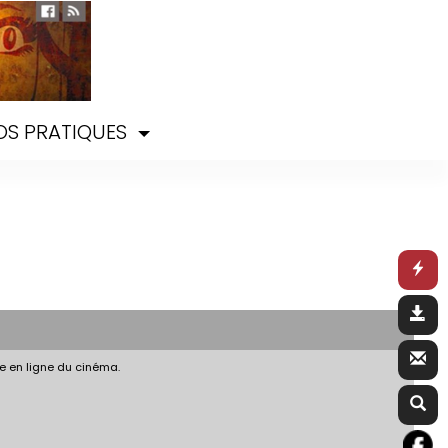
OS PRATIQUES
e en ligne du cinéma.