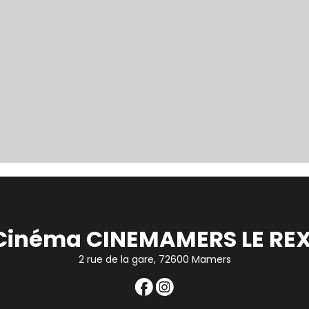
Cinéma CINEMAMERS LE REX
2 rue de la gare, 72600 Mamers