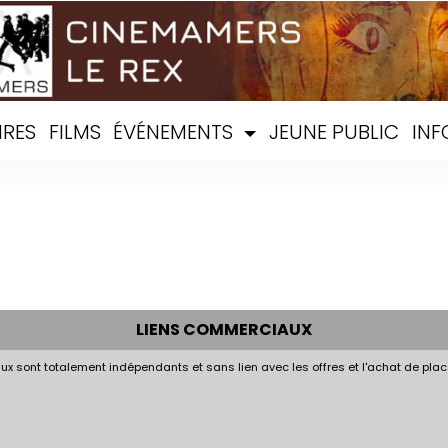
IRES
FILMS
ÉVÉNEMENTS
JEUNE PUBLIC
INF
LIENS COMMERCIAUX
x sont totalement indépendants et sans lien avec les offres et l'achat de plac