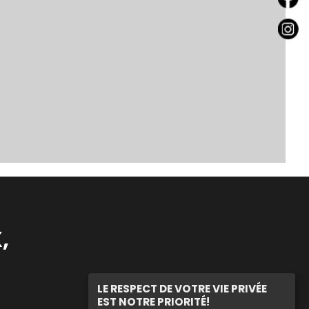
,
LE RESPECT DE VOTRE VIE PRIVÉE
EST NOTRE PRIORITÉ!