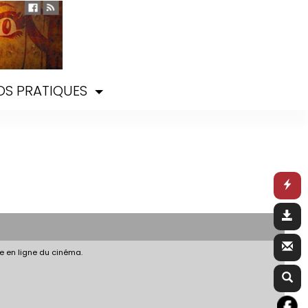
OS PRATIQUES
e en ligne du cinéma.