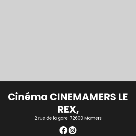
Cinéma CINEMAMERS LE
REX,
2 rue de la gare, 72600 Mamers