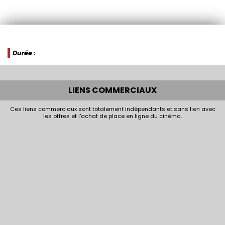
Durée :
LIENS COMMERCIAUX
Ces liens commerciaux sont totalement indépendants et sans lien avec
les offres et l'achat de place en ligne du cinéma.