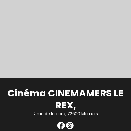
Cinéma CINEMAMERS LE
REX,
2 rue de la gare, 72600 Mamers