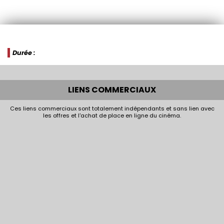
Durée :
LIENS COMMERCIAUX
Ces liens commerciaux sont totalement indépendants et sans lien avec
les offres et l'achat de place en ligne du cinéma.