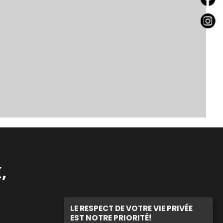
,
LE RESPECT DE VOTRE VIE PRIVÉE
EST NOTRE PRIORITÉ!