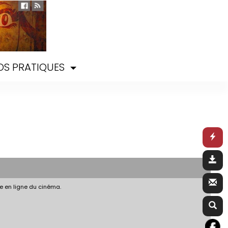
OS PRATIQUES
e en ligne du cinéma.