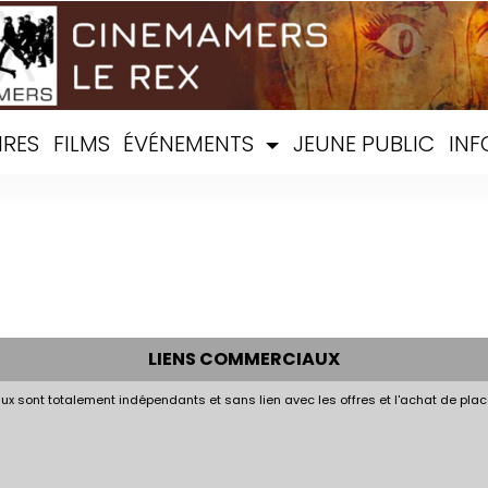
IRES
FILMS
ÉVÉNEMENTS
JEUNE PUBLIC
INF
LIENS COMMERCIAUX
x sont totalement indépendants et sans lien avec les offres et l'achat de plac