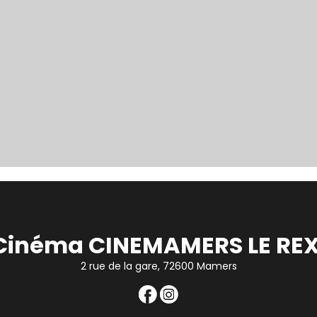
Cinéma CINEMAMERS LE REX
2 rue de la gare, 72600 Mamers