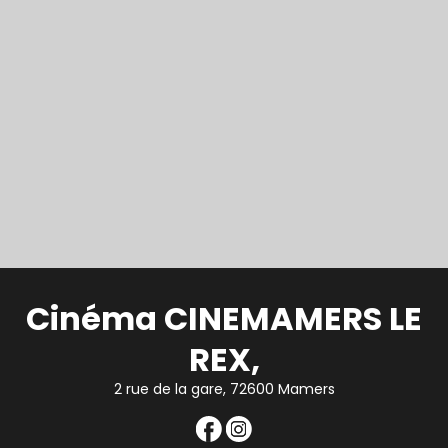
Cinéma CINEMAMERS LE
REX,
2 rue de la gare, 72600 Mamers