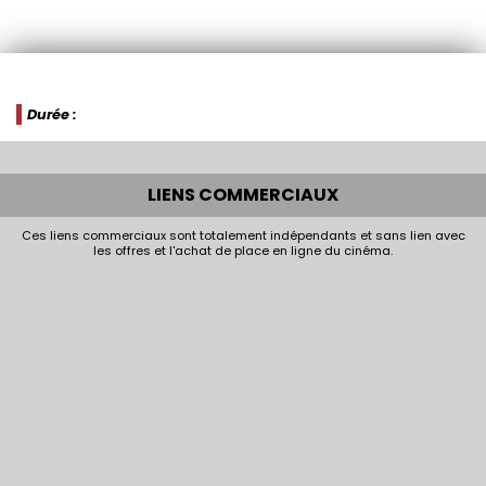
Durée :
LIENS COMMERCIAUX
Ces liens commerciaux sont totalement indépendants et sans lien avec
les offres et l'achat de place en ligne du cinéma.