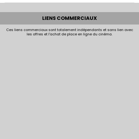
LIENS COMMERCIAUX
Ces liens commerciaux sont totalement indépendants et sans lien avec
les offres et l'achat de place en ligne du cinéma.