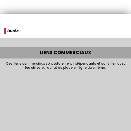
Durée :
LIENS COMMERCIAUX
Ces liens commerciaux sont totalement indépendants et sans lien avec
les offres et l'achat de place en ligne du cinéma.