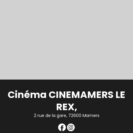
Cinéma CINEMAMERS LE
REX,
2 rue de la gare, 72600 Mamers