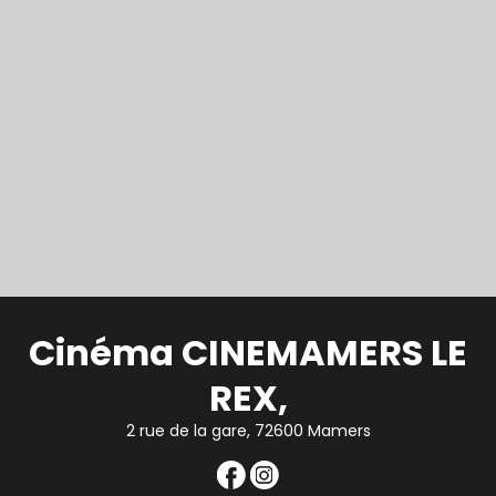
Cinéma CINEMAMERS LE
REX,
2 rue de la gare, 72600 Mamers