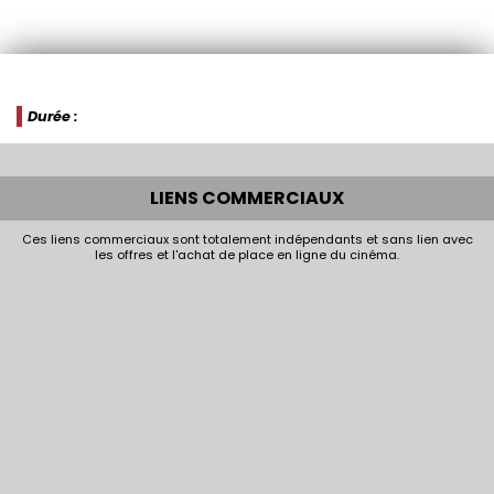
Durée :
LIENS COMMERCIAUX
Ces liens commerciaux sont totalement indépendants et sans lien avec
les offres et l'achat de place en ligne du cinéma.