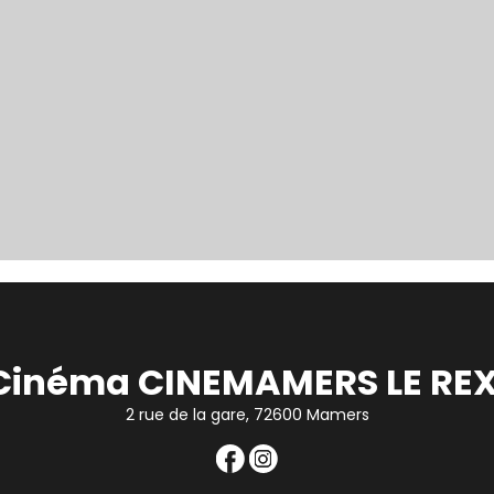
Cinéma CINEMAMERS LE REX
2 rue de la gare, 72600 Mamers