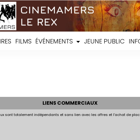
IRES
FILMS
ÉVÉNEMENTS
JEUNE PUBLIC
INF
LIENS COMMERCIAUX
x sont totalement indépendants et sans lien avec les offres et l'achat de plac