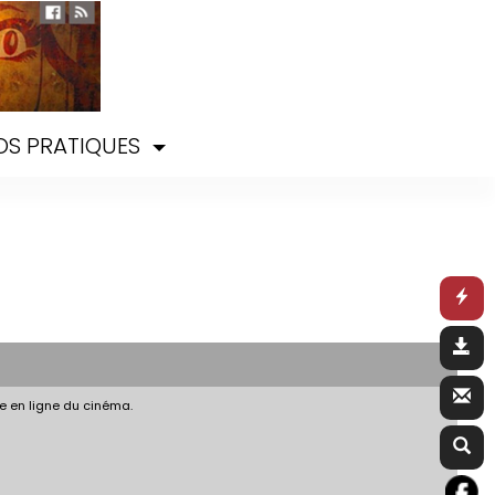
OS PRATIQUES
e en ligne du cinéma.