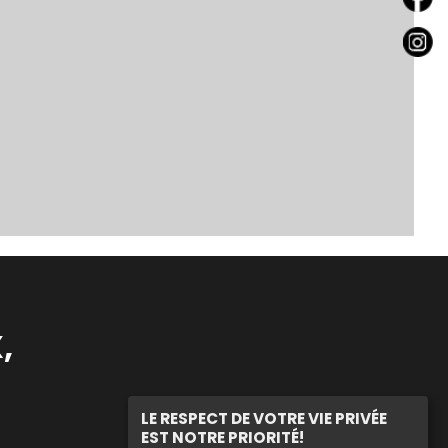
,
LE RESPECT DE VOTRE VIE PRIVÉE
EST NOTRE PRIORITÉ!