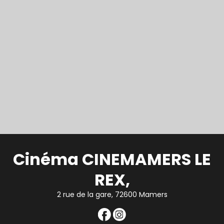
Cinéma CINEMAMERS LE
REX,
2 rue de la gare, 72600 Mamers