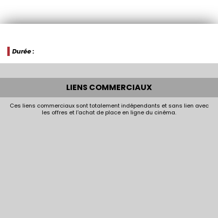
Durée :
LIENS COMMERCIAUX
Ces liens commerciaux sont totalement indépendants et sans lien avec
les offres et l'achat de place en ligne du cinéma.