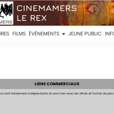
IRES
FILMS
ÉVÉNEMENTS
JEUNE PUBLIC
INF
LIENS COMMERCIAUX
x sont totalement indépendants et sans lien avec les offres et l'achat de plac