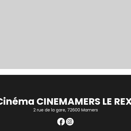
Cinéma CINEMAMERS LE REX
2 rue de la gare, 72600 Mamers