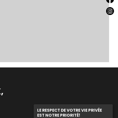
,
LE RESPECT DE VOTRE VIE PRIVÉE
EST NOTRE PRIORITÉ!