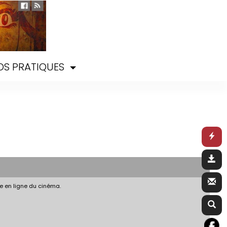
OS PRATIQUES
e en ligne du cinéma.