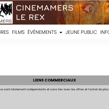
IRES
FILMS
ÉVÉNEMENTS
JEUNE PUBLIC
INF
LIENS COMMERCIAUX
x sont totalement indépendants et sans lien avec les offres et l'achat de plac