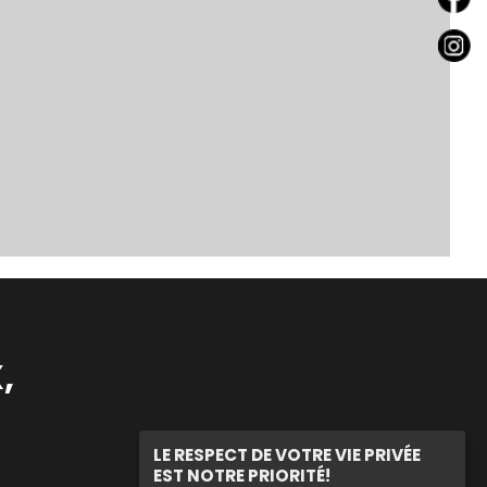
,
LE RESPECT DE VOTRE VIE PRIVÉE
EST NOTRE PRIORITÉ!