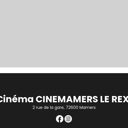
Cinéma CINEMAMERS LE REX
2 rue de la gare, 72600 Mamers