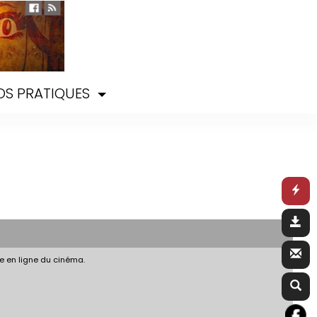
OS PRATIQUES
e en ligne du cinéma.