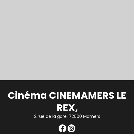
Cinéma CINEMAMERS LE
REX,
2 rue de la gare, 72600 Mamers