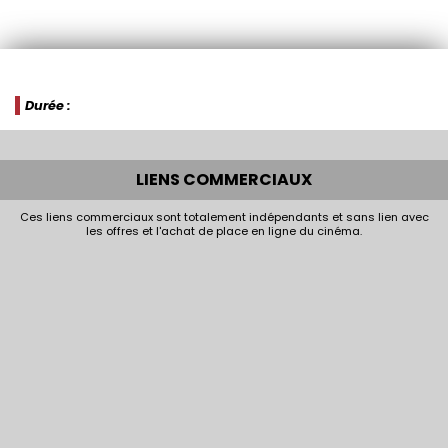
Durée :
LIENS COMMERCIAUX
Ces liens commerciaux sont totalement indépendants et sans lien avec
les offres et l'achat de place en ligne du cinéma.