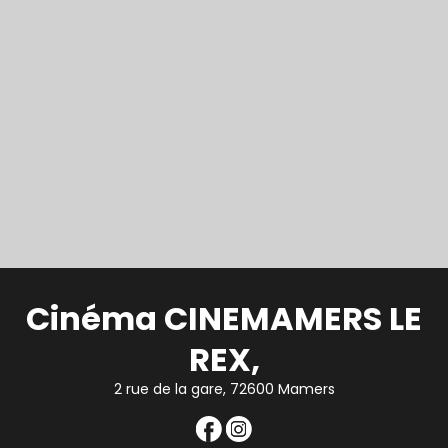
Cinéma CINEMAMERS LE
REX,
2 rue de la gare, 72600 Mamers