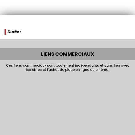
Durée :
LIENS COMMERCIAUX
Ces liens commerciaux sont totalement indépendants et sans lien avec
les offres et l'achat de place en ligne du cinéma.