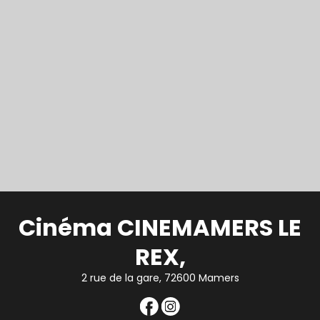
Cinéma CINEMAMERS LE
REX,
2 rue de la gare, 72600 Mamers