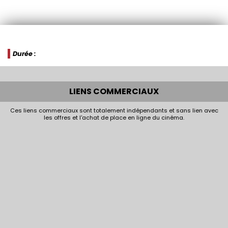
Durée :
LIENS COMMERCIAUX
Ces liens commerciaux sont totalement indépendants et sans lien avec
les offres et l'achat de place en ligne du cinéma.