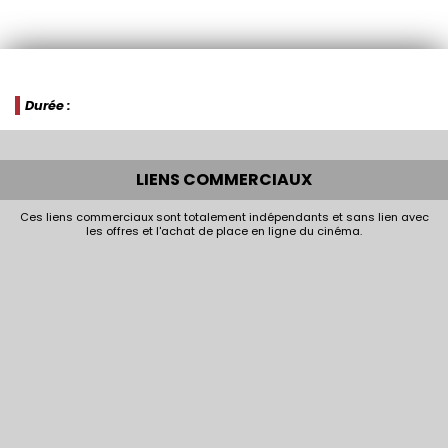
Durée :
LIENS COMMERCIAUX
Ces liens commerciaux sont totalement indépendants et sans lien avec
les offres et l'achat de place en ligne du cinéma.