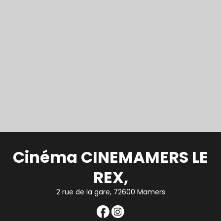
Cinéma CINEMAMERS LE
REX,
2 rue de la gare, 72600 Mamers