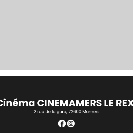
Cinéma CINEMAMERS LE REX
2 rue de la gare, 72600 Mamers