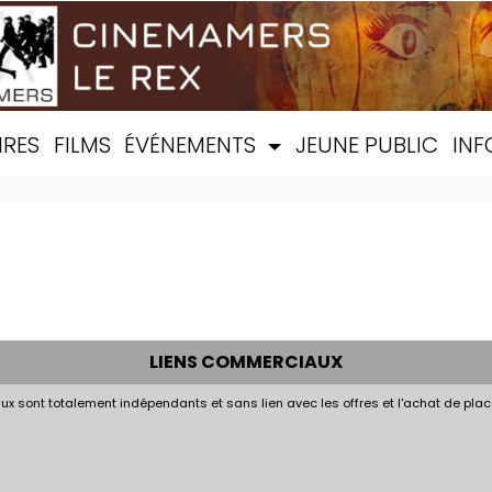
IRES
FILMS
ÉVÉNEMENTS
JEUNE PUBLIC
INF
LIENS COMMERCIAUX
x sont totalement indépendants et sans lien avec les offres et l'achat de plac