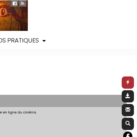
OS PRATIQUES
e en ligne du cinéma.