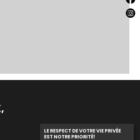
,
LE RESPECT DE VOTRE VIE PRIVÉE
EST NOTRE PRIORITÉ!