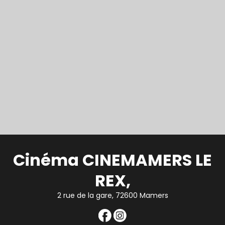
Cinéma CINEMAMERS LE
REX,
2 rue de la gare, 72600 Mamers