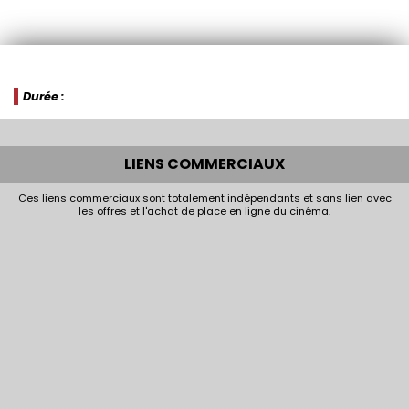
Durée :
LIENS COMMERCIAUX
Ces liens commerciaux sont totalement indépendants et sans lien avec
les offres et l'achat de place en ligne du cinéma.