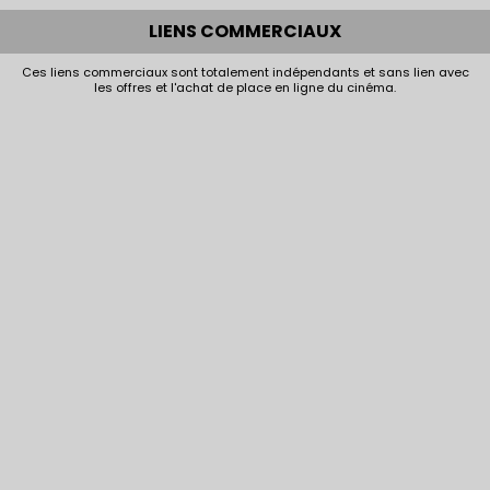
LIENS COMMERCIAUX
Ces liens commerciaux sont totalement indépendants et sans lien avec
les offres et l'achat de place en ligne du cinéma.