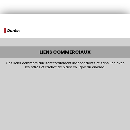
Durée :
LIENS COMMERCIAUX
Ces liens commerciaux sont totalement indépendants et sans lien avec
les offres et l'achat de place en ligne du cinéma.