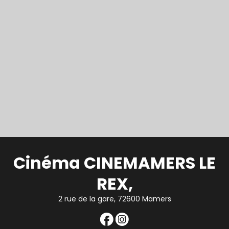
Cinéma CINEMAMERS LE
REX,
2 rue de la gare, 72600 Mamers