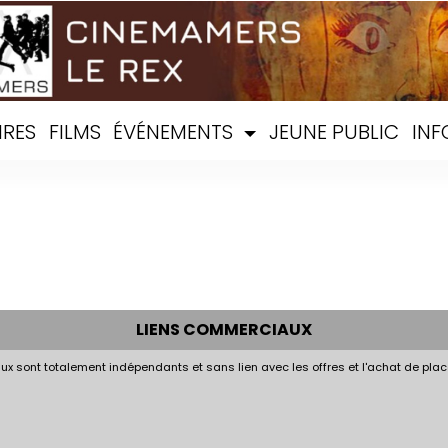
IRES
FILMS
ÉVÉNEMENTS
JEUNE PUBLIC
INF
LIENS COMMERCIAUX
x sont totalement indépendants et sans lien avec les offres et l'achat de plac