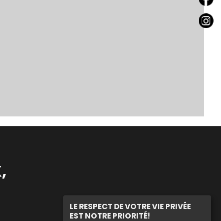
,
LE RESPECT DE VOTRE VIE PRIVÉE
EST NOTRE PRIORITÉ!