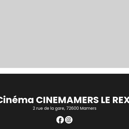
Cinéma CINEMAMERS LE REX
2 rue de la gare, 72600 Mamers