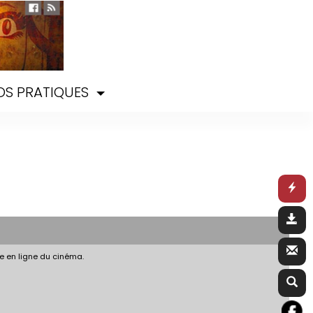
OS PRATIQUES
e en ligne du cinéma.