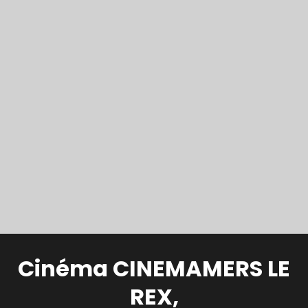
Cinéma CINEMAMERS LE
REX,