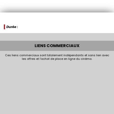
Durée :
LIENS COMMERCIAUX
Ces liens commerciaux sont totalement indépendants et sans lien avec
les offres et l'achat de place en ligne du cinéma.