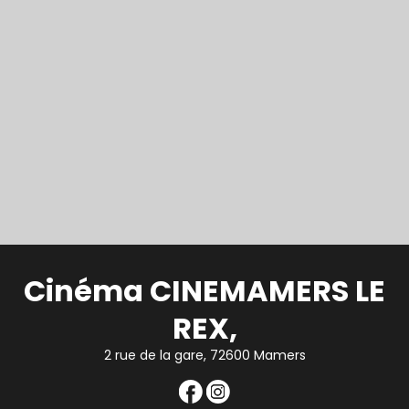
Cinéma CINEMAMERS LE
REX,
2 rue de la gare, 72600 Mamers