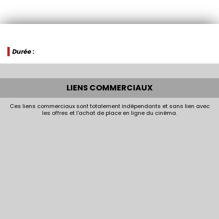
Durée :
LIENS COMMERCIAUX
Ces liens commerciaux sont totalement indépendants et sans lien avec
les offres et l'achat de place en ligne du cinéma.