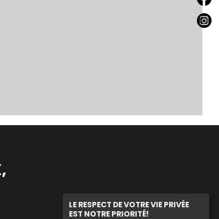
,
LE RESPECT DE VOTRE VIE PRIVÉE
EST NOTRE PRIORITÉ!