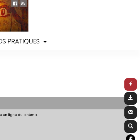
OS PRATIQUES
e en ligne du cinéma.