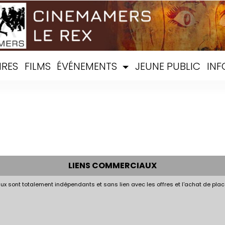
IRES
FILMS
ÉVÉNEMENTS
JEUNE PUBLIC
INF
LIENS COMMERCIAUX
x sont totalement indépendants et sans lien avec les offres et l'achat de plac