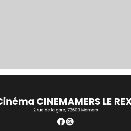
Cinéma CINEMAMERS LE REX
2 rue de la gare, 72600 Mamers