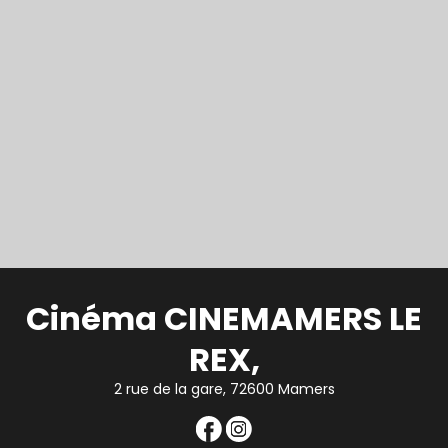
Cinéma CINEMAMERS LE
REX,
2 rue de la gare, 72600 Mamers