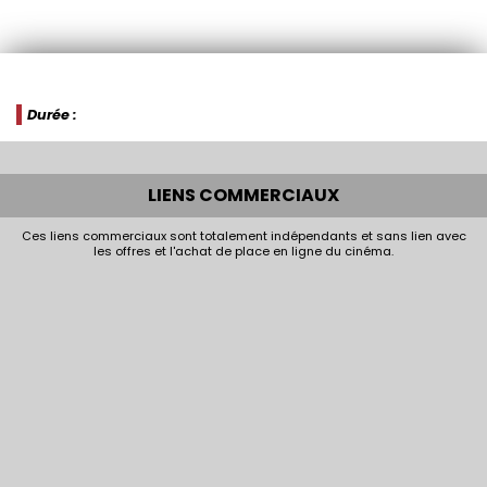
Durée :
LIENS COMMERCIAUX
Ces liens commerciaux sont totalement indépendants et sans lien avec
les offres et l'achat de place en ligne du cinéma.