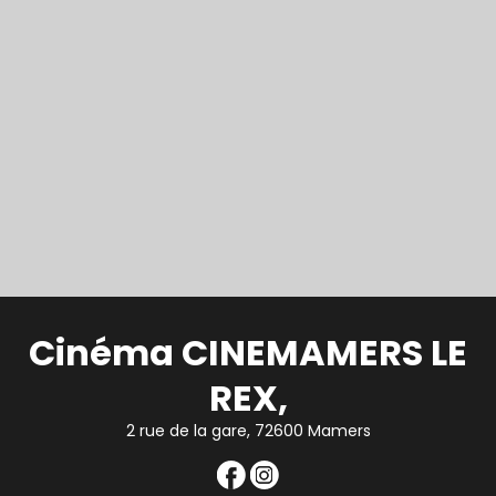
Cinéma CINEMAMERS LE
REX,
2 rue de la gare, 72600 Mamers