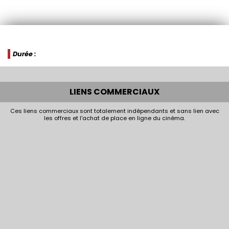
Durée :
LIENS COMMERCIAUX
Ces liens commerciaux sont totalement indépendants et sans lien avec
les offres et l'achat de place en ligne du cinéma.