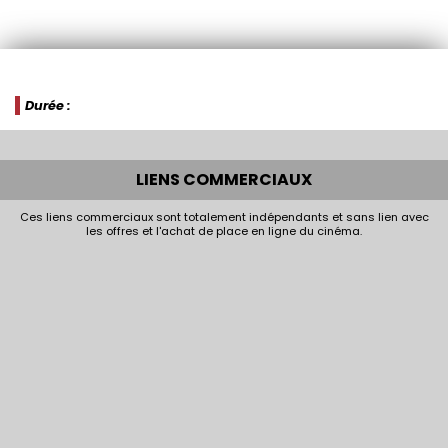
Durée :
LIENS COMMERCIAUX
Ces liens commerciaux sont totalement indépendants et sans lien avec
les offres et l'achat de place en ligne du cinéma.