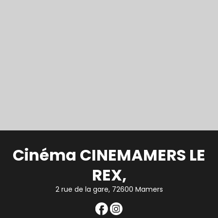
Cinéma CINEMAMERS LE
REX,
2 rue de la gare, 72600 Mamers