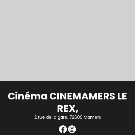
Cinéma CINEMAMERS LE
REX,
2 rue de la gare, 72600 Mamers