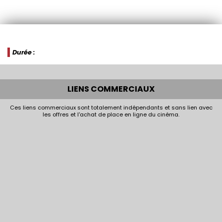
Durée :
LIENS COMMERCIAUX
Ces liens commerciaux sont totalement indépendants et sans lien avec
les offres et l'achat de place en ligne du cinéma.