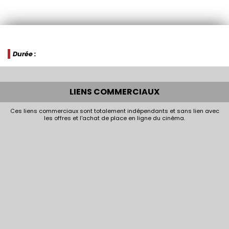
Durée :
LIENS COMMERCIAUX
Ces liens commerciaux sont totalement indépendants et sans lien avec
les offres et l'achat de place en ligne du cinéma.