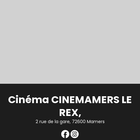
Cinéma CINEMAMERS LE
REX,
2 rue de la gare, 72600 Mamers