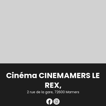
Cinéma CINEMAMERS LE
REX,
2 rue de la gare, 72600 Mamers