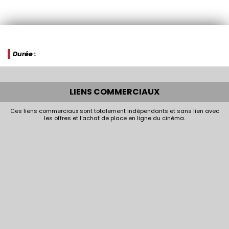
Durée :
LIENS COMMERCIAUX
Ces liens commerciaux sont totalement indépendants et sans lien avec
les offres et l'achat de place en ligne du cinéma.